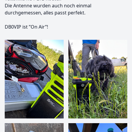
Die Antenne wurden auch noch einmal
durchgemessen, alles passt perfekt.
DB0VIP ist ”On Air”!