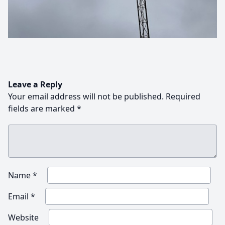
Leave a Reply
Your email address will not be published.
Required
fields are marked
*
Name
*
Email
*
Website