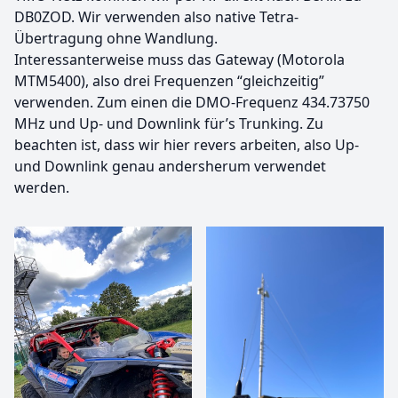
DB0ZOD. Wir verwenden also native Tetra-
Übertragung ohne Wandlung.
Interessanterweise muss das Gateway (Motorola
MTM5400), also drei Frequenzen “gleichzeitig”
verwenden. Zum einen die DMO-Frequenz 434.73750
MHz und Up- und Downlink für’s Trunking. Zu
beachten ist, dass wir hier revers arbeiten, also Up-
und Downlink genau andersherum verwendet
werden.