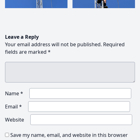
Leave a Reply
Your email address will not be published.
Required
fields are marked
*
Name
*
Email
*
Website
Save my name, email, and website in this browser